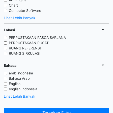
Chart
Computer Software
Lihat Lebih Banyak
Lokasi
PERPUSTAKAAN PASCA SARJANA
PERPUSTAKAAN PUSAT
RUANG REFERENSI
RUANG SIRKULASI
Bahasa
arab indonesia
Bahasa Arab
English
english Indonesia
Lihat Lebih Banyak
Terapkan Filter