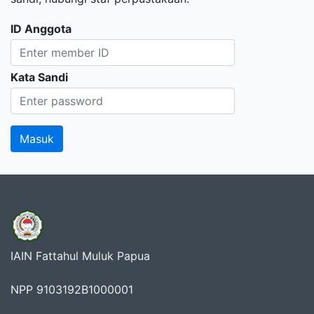
ID Anggota
Kata Sandi
IAIN Fattahul Muluk Papua
NPP 9103192B1000001