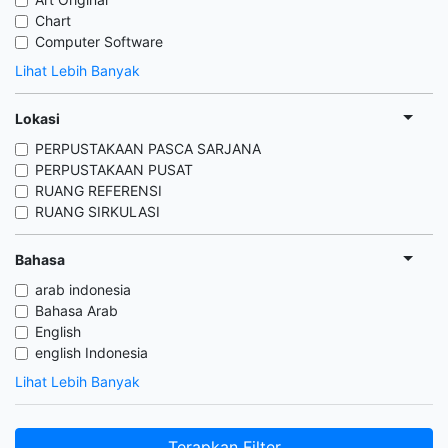
Chart
Computer Software
Lihat Lebih Banyak
Lokasi
PERPUSTAKAAN PASCA SARJANA
PERPUSTAKAAN PUSAT
RUANG REFERENSI
RUANG SIRKULASI
Bahasa
arab indonesia
Bahasa Arab
English
english Indonesia
Lihat Lebih Banyak
Terapkan Filter